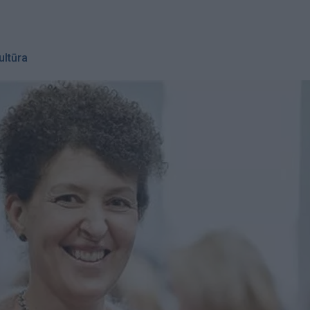
ultūra