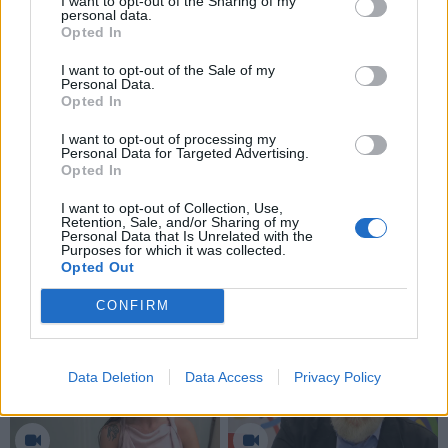
I want to opt-out of the Sharing of my
personal data.
Opted In
I want to opt-out of the Sale of my
Personal Data.
Opted In
I want to opt-out of processing my
Personal Data for Targeted Advertising.
Opted In
I want to opt-out of Collection, Use,
Retention, Sale, and/or Sharing of my
Personal Data that Is Unrelated with the
Purposes for which it was collected.
Opted Out
CONFIRM
Data Deletion
Data Access
Privacy Policy