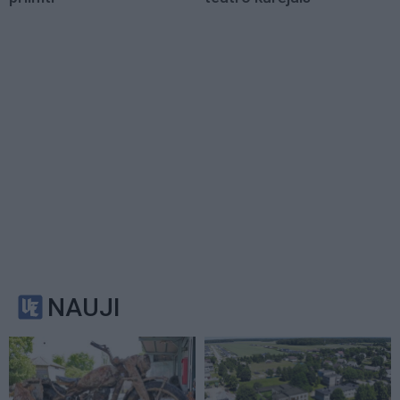
NAUJI