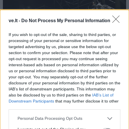
ve.lt -
Do Not Process My Personal Information
If you wish to opt-out of the sale, sharing to third parties, or
processing of your personal or sensitive information for
targeted advertising by us, please use the below opt-out
section to confirm your selection. Please note that after your
opt-out request is processed you may continue seeing
interest-based ads based on personal information utilized by
us or personal information disclosed to third parties prior to
your opt-out. You may separately opt-out of the further
disclosure of your personal information by third parties on the
IAB’s list of downstream participants. This information may
also be disclosed by us to third parties on the
IAB’s List of
Downstream Participants
that may further disclose it to other
third parties.
Personal Data Processing Opt Outs