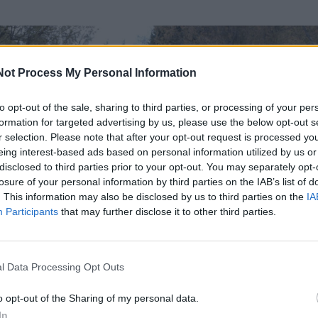
Not Process My Personal Information
to opt-out of the sale, sharing to third parties, or processing of your per
formation for targeted advertising by us, please use the below opt-out s
r selection. Please note that after your opt-out request is processed y
eing interest-based ads based on personal information utilized by us or
disclosed to third parties prior to your opt-out. You may separately opt-
losure of your personal information by third parties on the IAB’s list of
. This information may also be disclosed by us to third parties on the
IA
Participants
that may further disclose it to other third parties.
l Data Processing Opt Outs
o opt-out of the Sharing of my personal data.
In