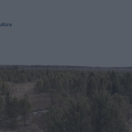
ultūra