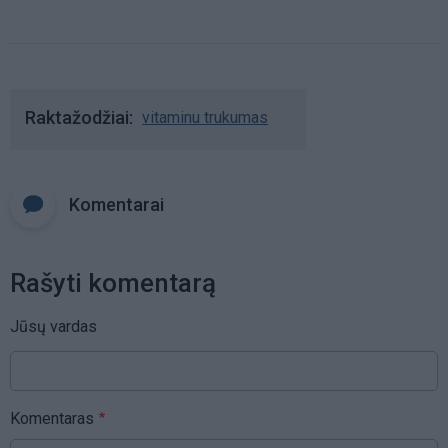
Raktažodžiai
vitaminu trukumas
Komentarai
Rašyti komentarą
Jūsų vardas
Komentaras