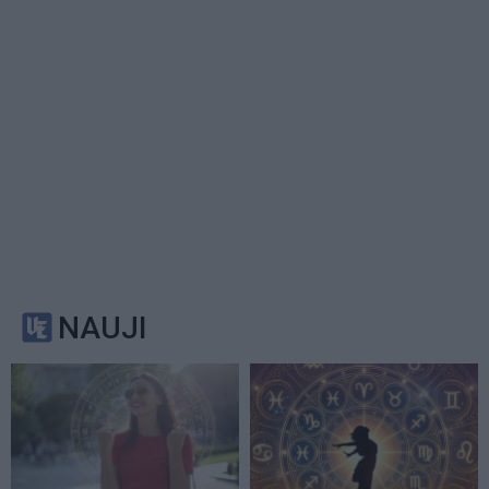
NAUJI