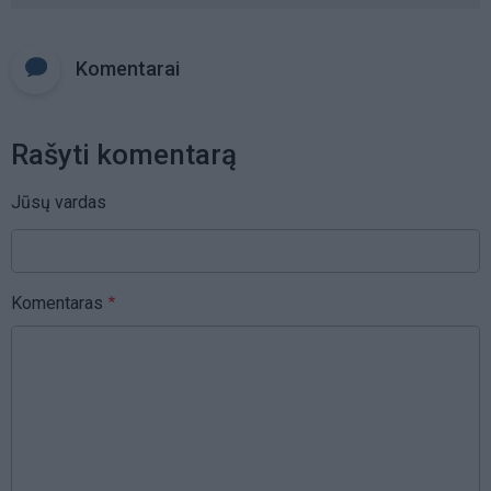
Komentarai
Rašyti komentarą
Jūsų vardas
Komentaras