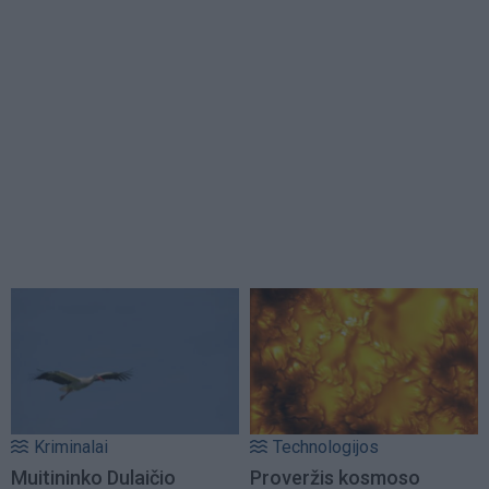
Kriminalai
Technologijos
Muitininko Dulaičio
Proveržis kosmoso