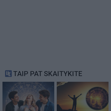
TAIP PAT SKAITYKITE