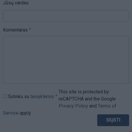
Jūsų vardas
Komentaras
This site is protected by
Sutinku su
taisyklėmis
reCAPTCHA and the Google
Privacy Policy
and
Terms of
Service
apply.