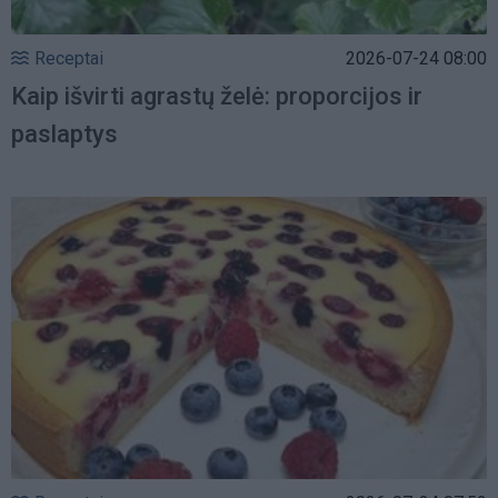
Receptai
2026-07-24 08:00
Kaip išvirti agrastų želė: proporcijos ir
paslaptys