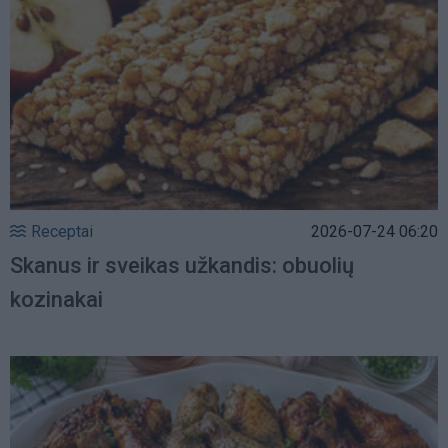
Receptai
2026-07-24 06:20
Skanus ir sveikas užkandis: obuolių
kozinakai