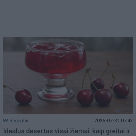
Receptai
2026-07-31 07:43
Idealus desertas visai žiemai: kaip greitai ir