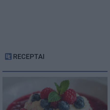
RECEPTAI