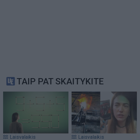
TAIP PAT SKAITYKITE
Laisvalaikis
Laisvalaikis