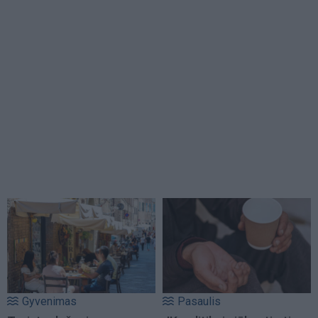
Gyvenimas
Pasaulis