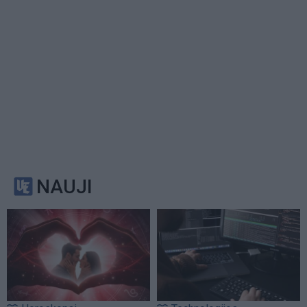
NAUJI