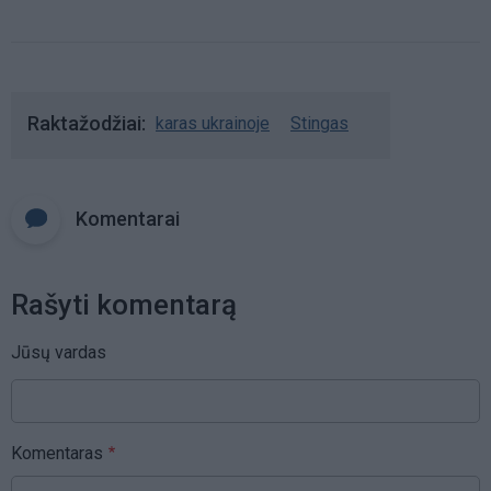
Raktažodžiai
karas ukrainoje
Stingas
Komentarai
Rašyti komentarą
Jūsų vardas
Komentaras