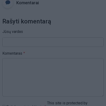
Komentarai
Rašyti komentarą
Jūsų vardas
Komentaras
This site is protected by