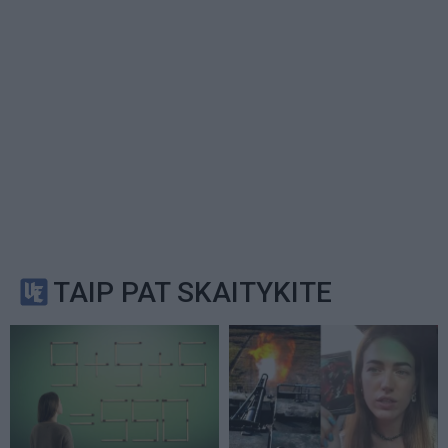
TAIP PAT SKAITYKITE