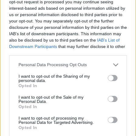
opt-out request is processed you may continue seeing
interest-based ads based on personal information utilized by
us or personal information disclosed to third parties prior to
your opt-out. You may separately opt-out of the further
disclosure of your personal information by third parties on the
IAB’s list of downstream participants. This information may
also be disclosed by us to third parties on the
IAB’s List of
Downstream Participants
that may further disclose it to other
third parties.
Personal Data Processing Opt Outs
I want to opt-out of the Sharing of my
TAIP PAT SKAITYKITE
personal data.
Opted In
I want to opt-out of the Sale of my
Personal Data.
Opted In
I want to opt-out of processing my
Personal Data for Targeted Advertising.
Opted In
Mokslas
Mokslas