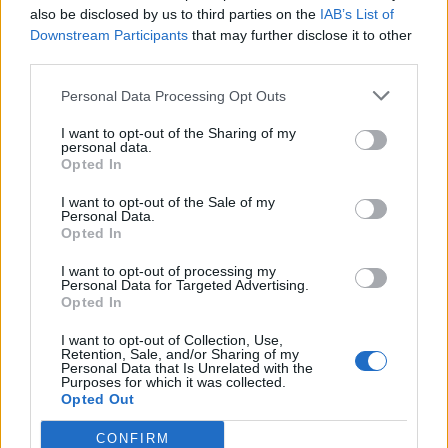
also be disclosed by us to third parties on the
IAB’s List of
Downstream Participants
that may further disclose it to other
third parties.
Personal Data Processing Opt Outs
I want to opt-out of the Sharing of my
personal data.
Opted In
I want to opt-out of the Sale of my
Personal Data.
Opted In
I want to opt-out of processing my
Personal Data for Targeted Advertising.
Opted In
TAIP PAT SKAITYKITE
I want to opt-out of Collection, Use,
Retention, Sale, and/or Sharing of my
Personal Data that Is Unrelated with the
Purposes for which it was collected.
Opted Out
CONFIRM