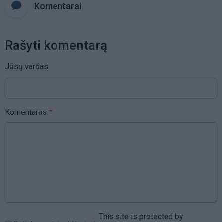
Komentarai
Rašyti komentarą
Jūsų vardas
Komentaras
This site is protected by