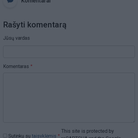
Komentarai
Rašyti komentarą
Jūsų vardas
Komentaras
This site is protected by
Sutinku su
taisyklėmis