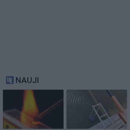
NAUJI