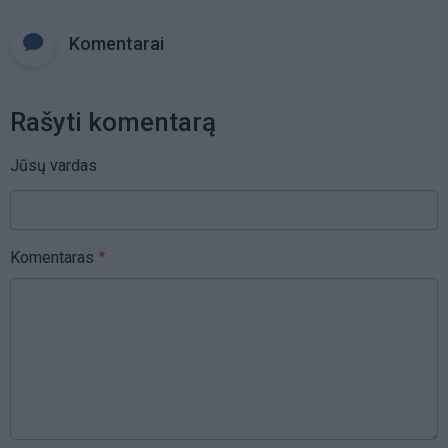
Komentarai
Rašyti komentarą
Jūsų vardas
Komentaras