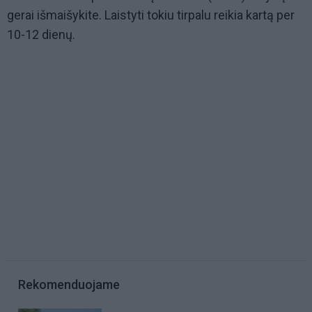
gerai išmaišykite. Laistyti tokiu tirpalu reikia kartą per
10-12 dienų.
Rekomenduojame