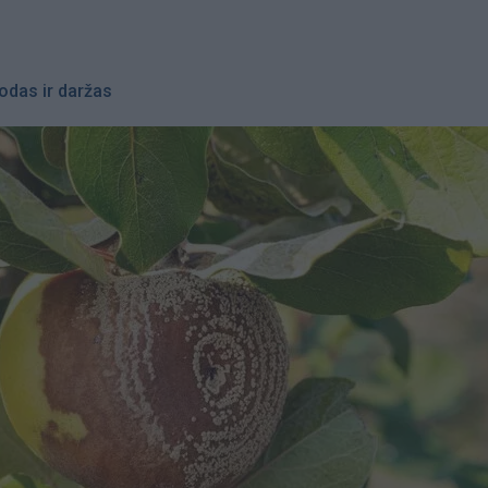
odas ir daržas