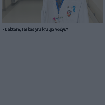
- Daktare, tai kas yra kraujo vėžys?