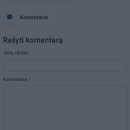
Komentarai
Rašyti komentarą
Jūsų vardas
Komentaras