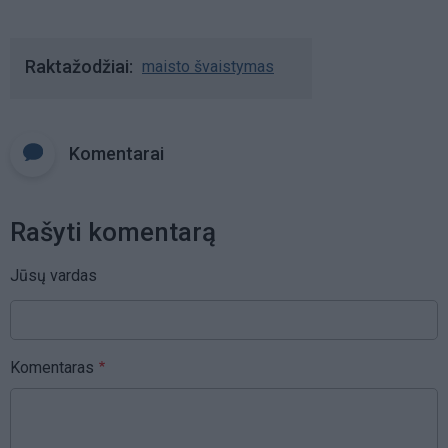
Raktažodžiai
maisto švaistymas
Komentarai
Rašyti komentarą
Jūsų vardas
Komentaras