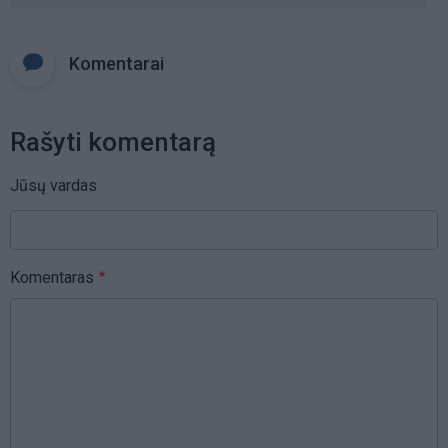
Komentarai
Rašyti komentarą
Jūsų vardas
Komentaras