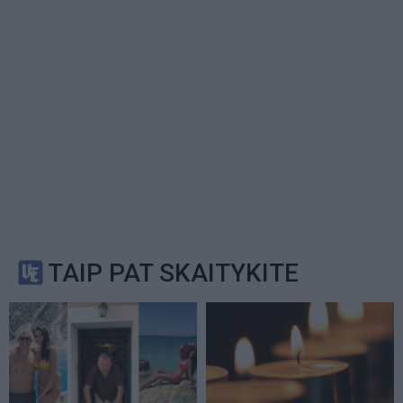
TAIP PAT SKAITYKITE