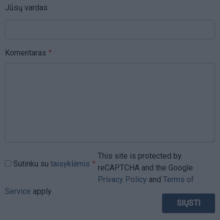
Jūsų vardas
Komentaras
This site is protected by
Sutinku su
taisyklėmis
reCAPTCHA and the Google
Privacy Policy
and
Terms of
Service
apply.