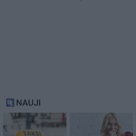
NAUJI