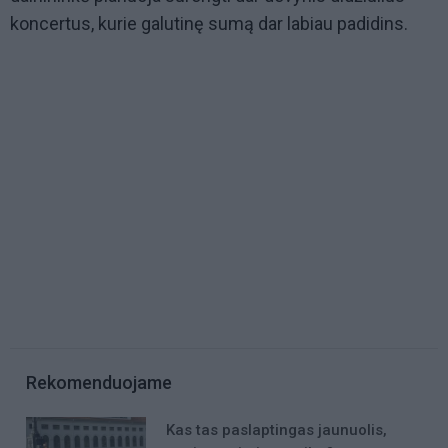
koncertus, kurie galutinę sumą dar labiau padidins.
Rekomenduojame
Kas tas paslaptingas jaunuolis,