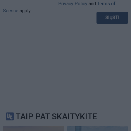
Privacy Policy
and
Terms of
Service
apply.
TAIP PAT SKAITYKITE