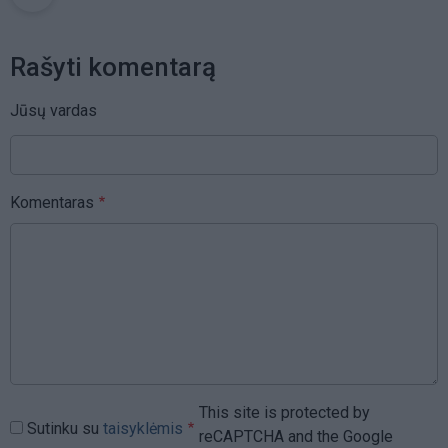
Rašyti komentarą
Jūsų vardas
Komentaras
This site is protected by
Sutinku su
taisyklėmis
reCAPTCHA and the Google