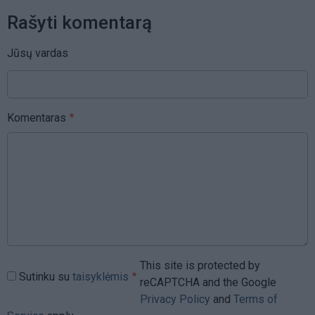
Rašyti komentarą
Jūsų vardas
Komentaras
This site is protected by
Sutinku su
taisyklėmis
reCAPTCHA and the Google
Privacy Policy
and
Terms of