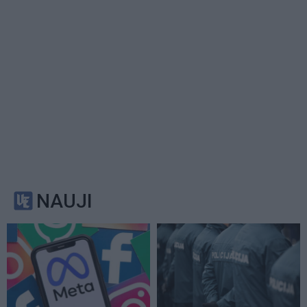
NAUJI