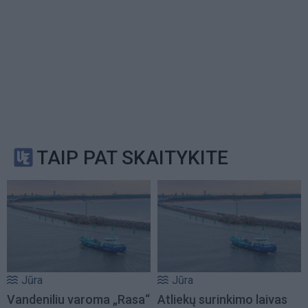
TAIP PAT SKAITYKITE
Jūra
Jūra
Vandeniliu varoma „Rasa“
Atliekų surinkimo laivas