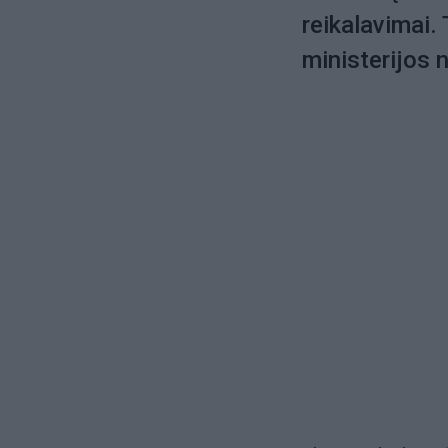
reikalavimai.
ministerijos 