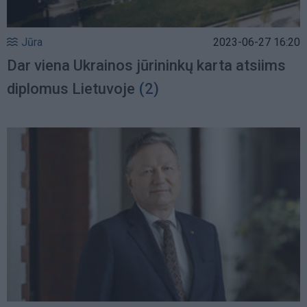
Jūra
2023-06-27 16:20
Dar viena Ukrainos jūrininkų karta atsiims
diplomus Lietuvoje
(2)