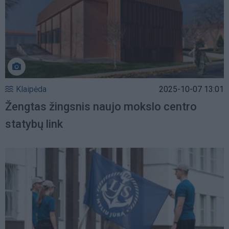
Klaipėda
2025-10-07 13:01
Žengtas žingsnis naujo mokslo centro
statybų link