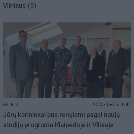
Vilniaus
(5)
Jūra
2023-06-05 10:42
Jūrų karininkai bus rengiami pagal naują
studijų programą Klaipėdoje ir Vilniuje