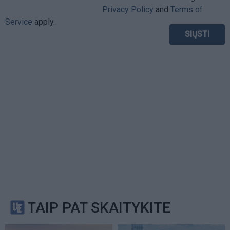
Privacy Policy
and
Terms of
Service
apply.
TAIP PAT SKAITYKITE