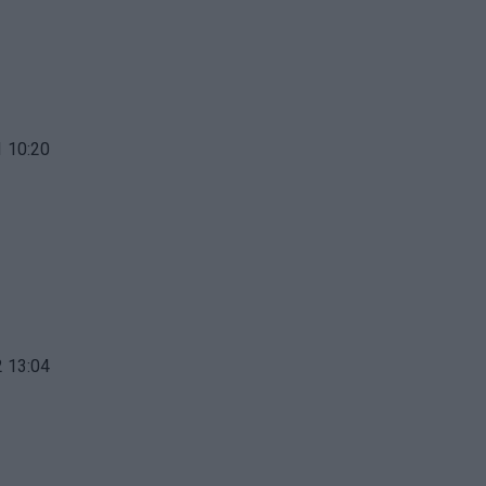
 10:20
 13:04