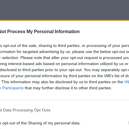
Not Process My Personal Information
to opt-out of the sale, sharing to third parties, or processing of your per
formation for targeted advertising by us, please use the below opt-out s
r selection. Please note that after your opt-out request is processed y
eing interest-based ads based on personal information utilized by us or
disclosed to third parties prior to your opt-out. You may separately opt-
losure of your personal information by third parties on the IAB’s list of
. This information may also be disclosed by us to third parties on the
IA
Participants
that may further disclose it to other third parties.
l Data Processing Opt Outs
o opt-out of the Sharing of my personal data.