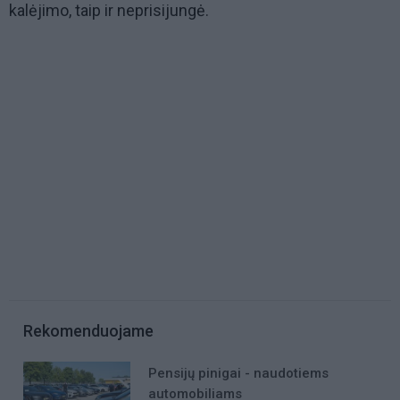
kalėjimo, taip ir neprisijungė.
Rekomenduojame
Pensijų pinigai - naudotiems
automobiliams