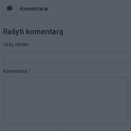
Komentarai
Rašyti komentarą
Jūsų vardas
Komentaras