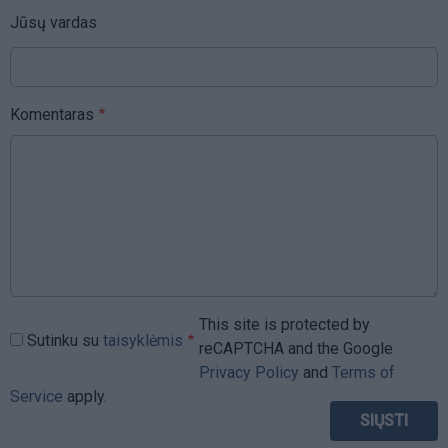
Jūsų vardas
Komentaras
This site is protected by
Sutinku su
taisyklėmis
reCAPTCHA and the Google
Privacy Policy
and
Terms of
Service
apply.