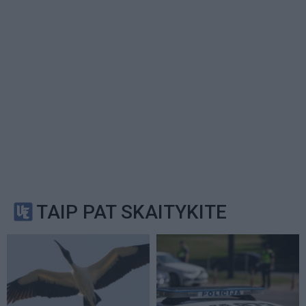
TAIP PAT SKAITYKITE