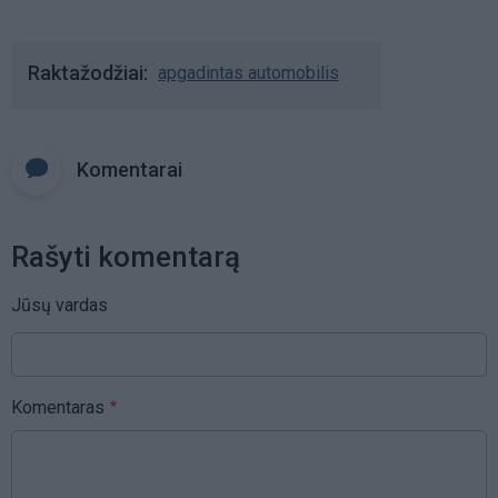
Raktažodžiai
apgadintas automobilis
Komentarai
Rašyti komentarą
Jūsų vardas
Komentaras