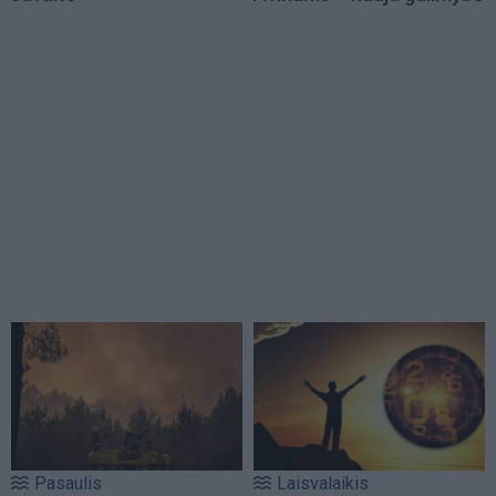
Pasaulis
Laisvalaikis