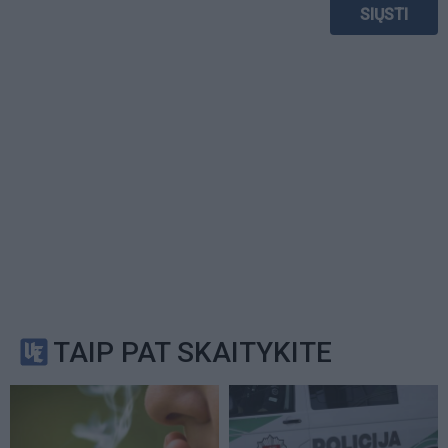
TAIP PAT SKAITYKITE