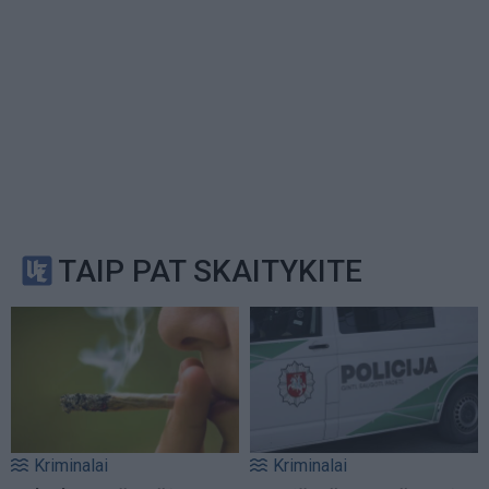
TAIP PAT SKAITYKITE
Kriminalai
Kriminalai