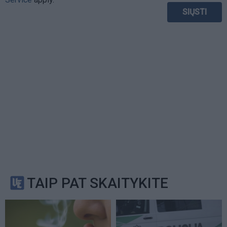
TAIP PAT SKAITYKITE