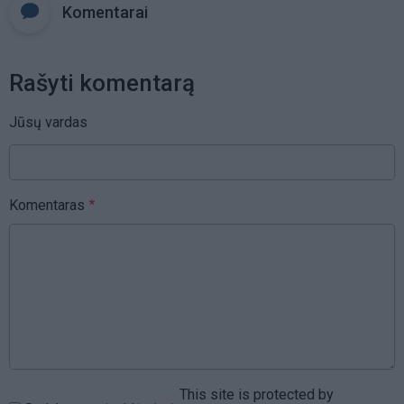
Komentarai
Rašyti komentarą
Jūsų vardas
Komentaras
This site is protected by