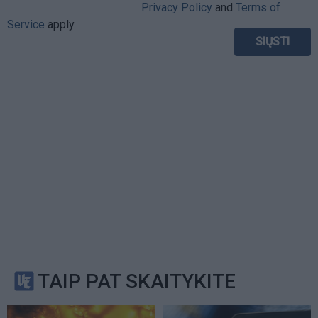
Privacy Policy
and
Terms of
Service
apply.
TAIP PAT SKAITYKITE