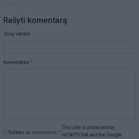
Rašyti komentarą
Jūsų vardas
Komentaras
This site is protected by
Sutinku su
taisyklėmis
reCAPTCHA and the Google