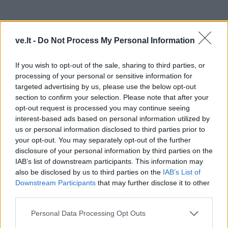
ve.lt -
Do Not Process My Personal Information
If you wish to opt-out of the sale, sharing to third parties, or
processing of your personal or sensitive information for
targeted advertising by us, please use the below opt-out
section to confirm your selection. Please note that after your
opt-out request is processed you may continue seeing
interest-based ads based on personal information utilized by
us or personal information disclosed to third parties prior to
TAIP PAT SKAITYKITE
your opt-out. You may separately opt-out of the further
disclosure of your personal information by third parties on the
IAB’s list of downstream participants. This information may
also be disclosed by us to third parties on the
IAB’s List of
Downstream Participants
that may further disclose it to other
third parties.
Personal Data Processing Opt Outs