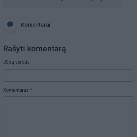
Komentarai
Rašyti komentarą
Jūsų vardas
Komentaras