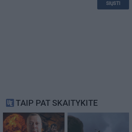
TAIP PAT SKAITYKITE