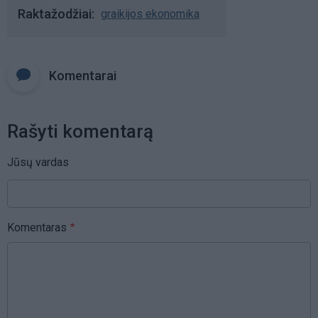
Raktažodžiai
graikijos ekonomika
Komentarai
Rašyti komentarą
Jūsų vardas
Komentaras