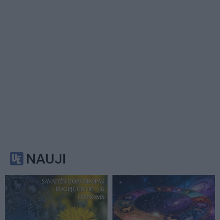
NAUJI