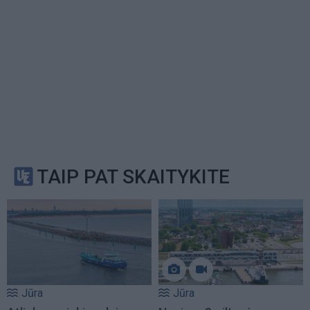
TAIP PAT SKAITYKITE
Jūra
Jūra