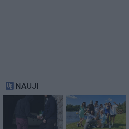
NAUJI