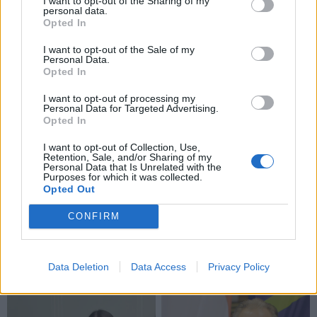
I want to opt-out of the Sharing of my
personal data.
Opted In
I want to opt-out of the Sale of my
Personal Data.
Opted In
I want to opt-out of processing my
Personal Data for Targeted Advertising.
Opted In
I want to opt-out of Collection, Use,
Retention, Sale, and/or Sharing of my
Personal Data that Is Unrelated with the
Purposes for which it was collected.
Opted Out
+55
CONFIRM
Data Deletion
Data Access
Privacy Policy