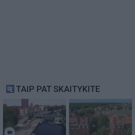
TAIP PAT SKAITYKITE