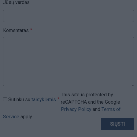
Jūsų vardas
Komentaras
This site is protected by
Sutinku su
taisyklėmis
reCAPTCHA and the Google
Privacy Policy
and
Terms of
Service
apply.